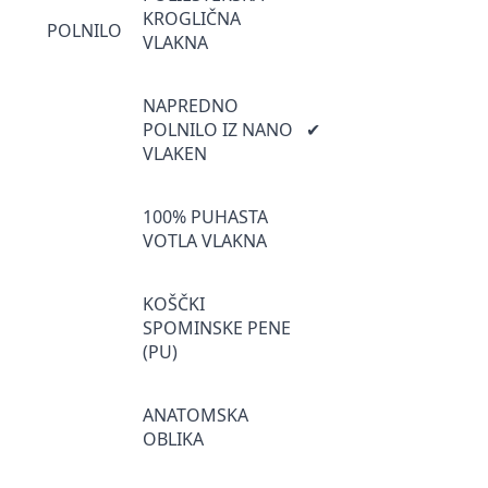
KROGLIČNA
POLNILO
VLAKNA
NAPREDNO
POLNILO IZ NANO
✔
VLAKEN
100% PUHASTA
VOTLA VLAKNA
KOŠČKI
SPOMINSKE PENE
(PU)
ANATOMSKA
OBLIKA