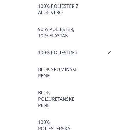
100% POLIESTER Z
ALOE VERO
90 % POLIESTER,
10 % ELASTAN
100% POLIESTRER
✔
BLOK SPOMINSKE
PENE
BLOK
POLIURETANSKE
PENE
100%
POLIESTERSKA