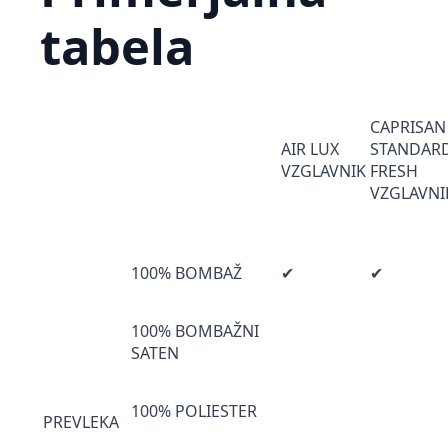
tabela
CAPRISAN
AIR LUX
STANDAR
VZGLAVNIK
FRESH
VZGLAVNI
100% BOMBAŽ
✔
✔
100% BOMBAŽNI
SATEN
100% POLIESTER
PREVLEKA