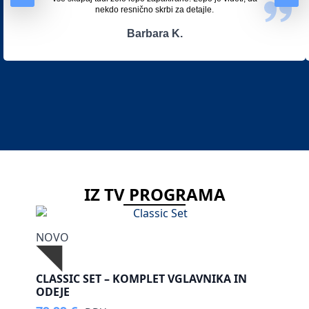
nekdo resnično skrbi za detajle.
Barbara K.
IZ TV PROGRAMA
NOVO
CLASSIC SET – KOMPLET VGLAVNIKA IN
ODEJE