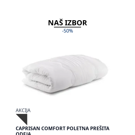
NAŠ IZBOR
-50%
AKCIJA
CAPRISAN COMFORT POLETNA PREŠITA
ODEJA